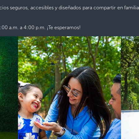
s seguros, accesibles y diseñados para compartir en familia, 
:00 a.m. a 4:00 p.m. ¡Te esperamos!