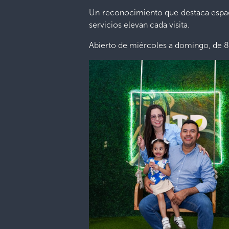
Un reconocimiento que destaca espacio
servicios elevan cada visita.
Abierto de miércoles a domingo, de 8