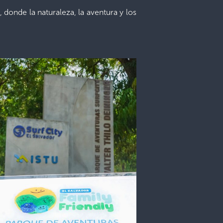
donde la naturaleza, la aventura y los