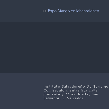
««
Expo Mango en Ichanmichen
Instituto Salvadoreño De Turismo
Col. Escalón, entre 5ta calle
poniente y 73 av. Norte, San
Salvador, El Salvador.