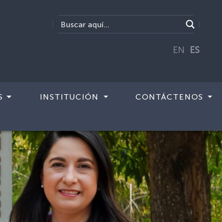
EN
ES
S
INSTITUCIÓN
CONTÁCTENOS