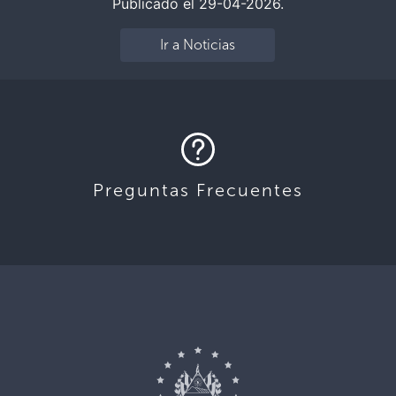
Publicado el 29-04-2026.
Ir a Noticias
Preguntas Frecuentes