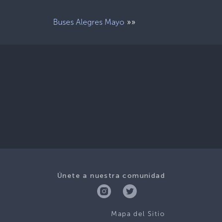
»»
Buses Alegres Mayo
Únete a nuestra comunidad
Mapa del Sitio