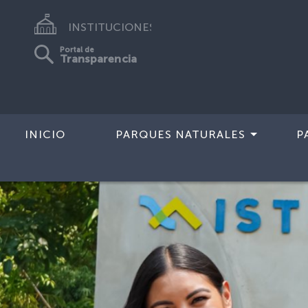
INSTITUCIONES
Portal de
Transparencia
INICIO
PARQUES NATURALES
P