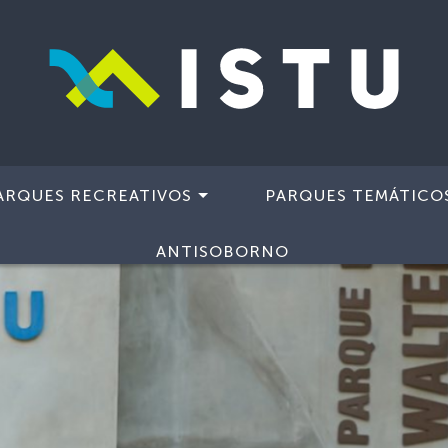
ARQUES RECREATIVOS
PARQUES TEMÁTICO
ANTISOBORNO