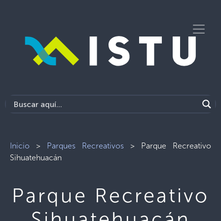
Inicio
>
Parques Recreativos
>
Parque Recreativo
Sihuatehuacán
Parque Recreativo
Sihuatehuacán