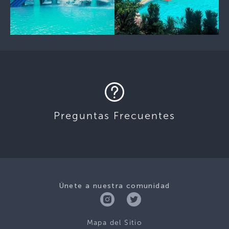
Preguntas Frecuentes
Únete a nuestra comunidad
Mapa del Sitio