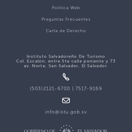
Politica Web
Preguntas Frecuentes
Carta de Derecho
Instituto Salvadoreño De Turismo
Col. Escalón, entre 5ta calle poniente y 73
av. Norte, San Salvador, El Salvador.
(503)2121-6700 | 7517-9169
info@istu.gob.sv