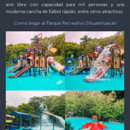
aire libre con capacidad para mil personas y una
moderna cancha de fútbol rápido, entre otros atractivos.
Como llegar al Parque Recreativo Sihuatehuacán