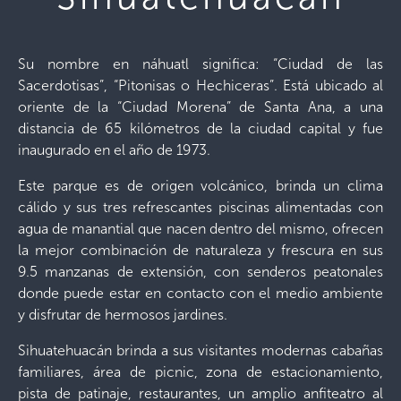
Su nombre en náhuatl significa: “Ciudad de las
Sacerdotisas”, “Pitonisas o Hechiceras”. Está ubicado al
oriente de la “Ciudad Morena” de Santa Ana, a una
distancia de 65 kilómetros de la ciudad capital y fue
inaugurado en el año de 1973.
Este parque es de origen volcánico, brinda un clima
cálido y sus tres refrescantes piscinas alimentadas con
agua de manantial que nacen dentro del mismo, ofrecen
la mejor combinación de naturaleza y frescura en sus
9.5 manzanas de extensión, con senderos peatonales
donde puede estar en contacto con el medio ambiente
y disfrutar de hermosos jardines.
Sihuatehuacán brinda a sus visitantes modernas cabañas
familiares, área de picnic, zona de estacionamiento,
pista de patinaje, restaurantes, un amplio anfiteatro al