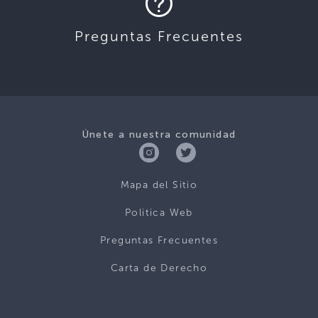
Preguntas Frecuentes
Únete a nuestra comunidad
Mapa del Sitio
Politica Web
Preguntas Frecuentes
Carta de Derecho