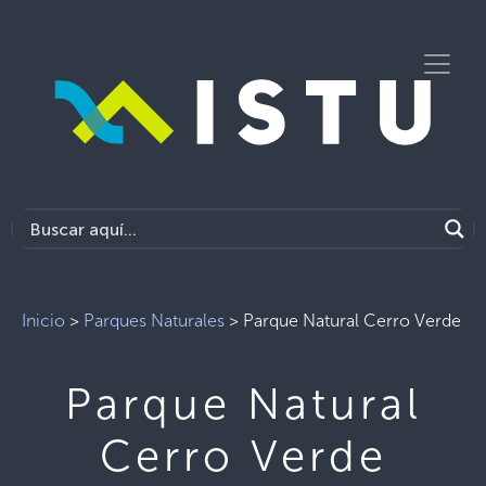
Inicio
>
Parques Naturales
>
Parque Natural Cerro Verde
Parque Natural
Cerro Verde