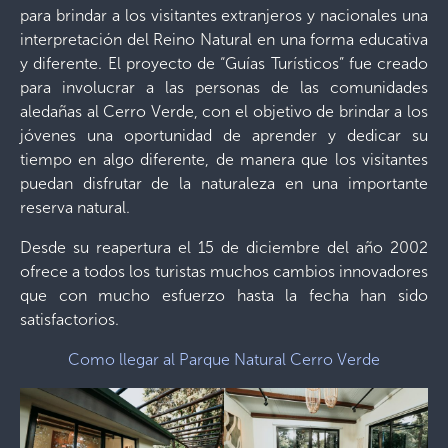
para brindar a los visitantes extranjeros y nacionales una
interpretación del Reino Natural en una forma educativa
y diferente. El proyecto de “Guías Turísticos” fue creado
para involucrar a las personas de las comunidades
aledañas al Cerro Verde, con el objetivo de brindar a los
jóvenes una oportunidad de aprender y dedicar su
tiempo en algo diferente, de manera que los visitantes
puedan disfrutar de la naturaleza en una importante
reserva natural.
Desde su reapertura el 15 de diciembre del año 2002
ofrece a todos los turistas muchos cambios innovadores
que con mucho esfuerzo hasta la fecha han sido
satisfactorios.
Como llegar al Parque Natural Cerro Verde