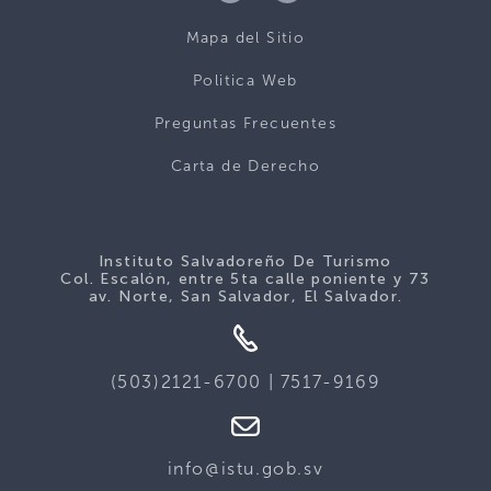
Mapa del Sitio
Politica Web
Preguntas Frecuentes
Carta de Derecho
Instituto Salvadoreño De Turismo
Col. Escalón, entre 5ta calle poniente y 73
av. Norte, San Salvador, El Salvador.
(503)2121-6700 | 7517-9169
info@istu.gob.sv