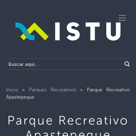
Inicio
>
Parques Recreativos
>
Parque Recreativo
Apastepeque
Parque Recreativo
Apastepeque