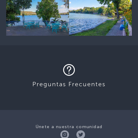
Preguntas Frecuentes
Únete a nuestra comunidad