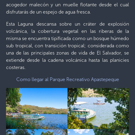
acogedor malecón y un muelle flotante desde el cual
disfrutarás de un espejo de agua fresca.
Esta Laguna descansa sobre un cráter de explosión
volcánica, la cobertura vegetal en las riberas de la
misma se encuentra tipificada como un bosque húmedo
sub tropical, con transición tropical; considerada como
una de las principales zonas de vida de El Salvador, se
extiende desde la cadena volcánica hasta las planicies
costeras.
Como llegar al Parque Recreativo Apastepeque