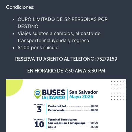
Condiciones:
CUPO LIMITADO DE 52 PERSONAS POR
DESTINO
Viajes sujetos a cambios, el costo del
transporte incluye ida y regreso
$1.00 por vehículo
RESERVA TU ASIENTO AL TELEFONO: 75179169
EN HORARIO DE 7:30 AM A 3:30 PM