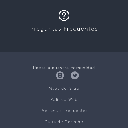
Preguntas Frecuentes
Únete a nuestra comunidad
Mapa del Sitio
Politica Web
Preguntas Frecuentes
Carta de Derecho