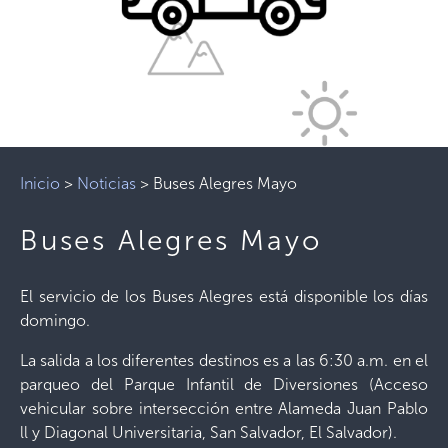
Inicio
>
Noticias
>
Buses Alegres Mayo
Buses Alegres Mayo
El servicio de los Buses Alegres está disponible los días
domingo.
La salida a los diferentes destinos es a las 6:30 a.m. en el
parqueo del Parque Infantil de Diversiones (Acceso
vehicular sobre intersección entre Alameda Juan Pablo
ll y Diagonal Universitaria, San Salvador, El Salvador).