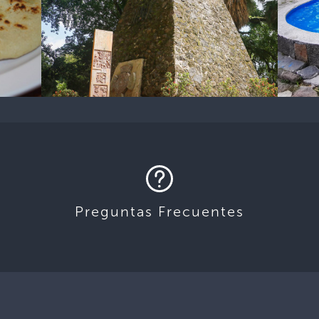
Preguntas Frecuentes