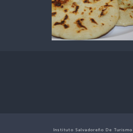
Instituto Salvadoreño De Turismo