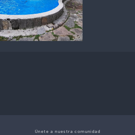
Únete a nuestra comunidad