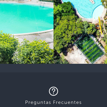
Preguntas Frecuentes