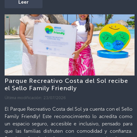
Leer
Parque Recreativo Costa del Sol recibe
el Sello Family Friendly
Última modificación: 23/07/2026
El Parque Recreativo Costa del Sol ya cuenta con el Sello
Family Friendly! Este reconocimiento lo acredita como
un espacio seguro, accesible e inclusivo, pensado para
que las familias disfruten con comodidad y confianza.