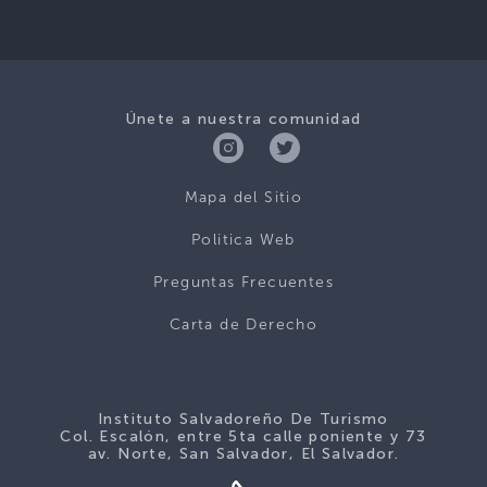
Únete a nuestra comunidad
Mapa del Sitio
Politica Web
Preguntas Frecuentes
Carta de Derecho
Instituto Salvadoreño De Turismo
Col. Escalón, entre 5ta calle poniente y 73
av. Norte, San Salvador, El Salvador.