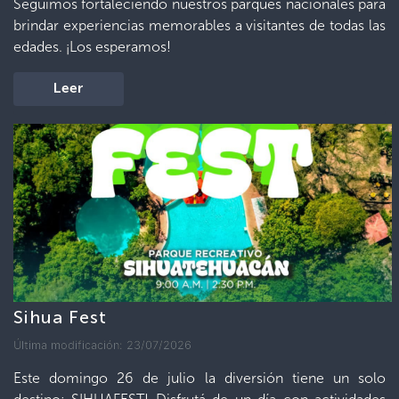
Seguimos fortaleciendo nuestros parques nacionales para
brindar experiencias memorables a visitantes de todas las
edades. ¡Los esperamos!
Leer
Sihua Fest
Última modificación: 23/07/2026
Este domingo 26 de julio la diversión tiene un solo