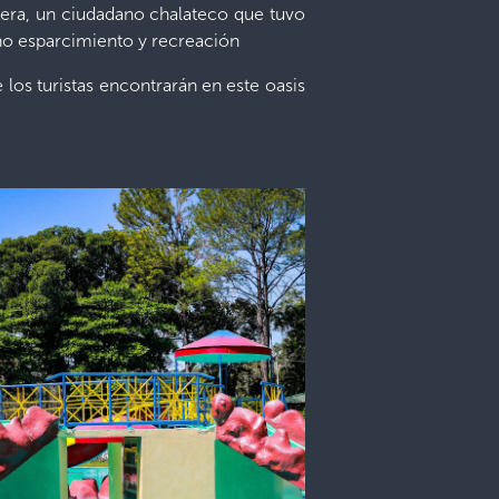
vera, un ciudadano chalateco que tuvo
ano esparcimiento y recreación
 los turistas encontrarán en este oasis