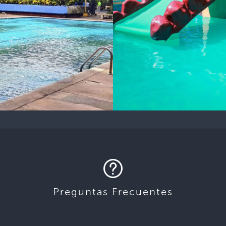
Preguntas Frecuentes