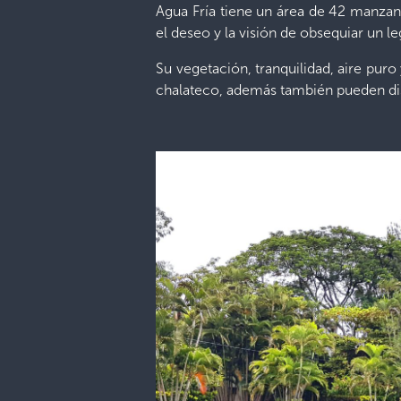
Agua Fría tiene un área de 42 manzan
el deseo y la visión de obsequiar un 
Su vegetación, tranquilidad, aire puro
chalateco, además también pueden disfr