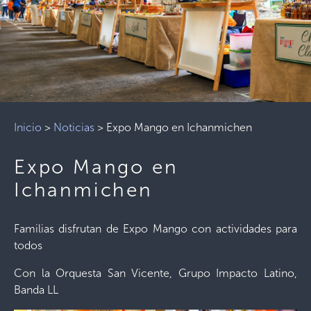
Inicio
>
Noticias
>
Expo Mango en Ichanmichen
Expo Mango en
Ichanmichen
Familias disfrutan de Expo Mango con actividades para
todos
Con la Orquesta San Vicente, Grupo Impacto Latino,
Banda LL