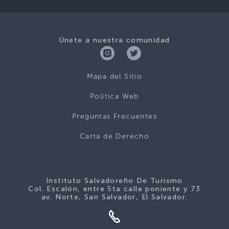
Únete a nuestra comunidad
Mapa del Sitio
Politica Web
Preguntas Frecuentes
Carta de Derecho
Instituto Salvadoreño De Turismo
Col. Escalón, entre 5ta calle poniente y 73
av. Norte, San Salvador, El Salvador.