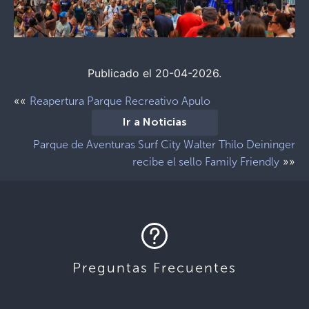
Publicado el 20-04-2026.
««
Reapertura Parque Recreativo Apulo
Ir a Noticias
Parque de Aventuras Surf City Walter Thilo Deininger
»»
recibe el sello Family Friendly
Preguntas Frecuentes