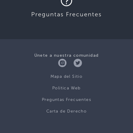
Preguntas Frecuentes
Únete a nuestra comunidad
Mapa del Sitio
Politica Web
Preguntas Frecuentes
Carta de Derecho