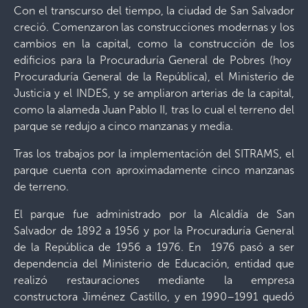
Con el transcurso del tiempo, la ciudad de San Salvador
creció. Comenzaron las construcciones modernas y los
cambios en la capital, como la construcción de los
edificios para la Procuraduría General de Pobres (hoy
Procuraduría General de la República), el Ministerio de
Justicia y el INDES, y se ampliaron arterias de la capital,
como la alameda Juan Pablo II, tras lo cual el terreno del
parque se redujo a cinco manzanas y media.
Tras los trabajos por la implementación del SITRAMS, el
parque cuenta con aproximadamente cinco manzanas
de terreno.
El parque fue administrado por la Alcaldía de San
Salvador de 1892 a 1956 y por la Procuraduría General
de la República de 1956 a 1976. En 1976 pasó a ser
dependencia del Ministerio de Educación, entidad que
realizó restauraciones mediante la empresa
constructora Jiménez Castillo, y en 1990–1991 quedó