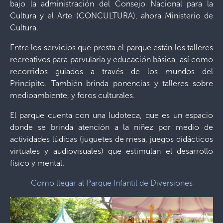
bajo la administración del Consejo Nacional para la
Cultura y el Arte (CONCULTURA), ahora Ministerio de
Cultura.
Entre los servicios que presta el parque están los talleres
recreativos para parvularia y educación básica, así como
recorridos guiados a través de los mundos del
Principito. También brinda ponencias y talleres sobre
medioambiente, y foros culturales.
El parque cuenta con una ludoteca, que es un espacio
donde se brinda atención a la niñez por medio de
actividades lúdicas (juguetes de mesa, juegos didácticos
virtuales y audiovisuales) que estimulan el desarrollo
físico y mental.
Como llegar al Parque Infantil de Diversiones