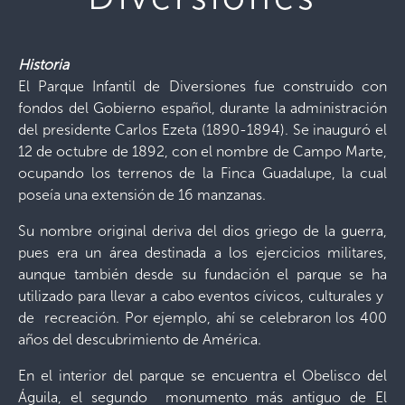
Historia
El Parque Infantil de Diversiones fue construido con
fondos del Gobierno español, durante la administración
del presidente Carlos Ezeta (1890-1894). Se inauguró el
12 de octubre de 1892, con el nombre de Campo Marte,
ocupando los terrenos de la Finca Guadalupe, la cual
poseía una extensión de 16 manzanas.
Su nombre original deriva del dios griego de la guerra,
pues era un área destinada a los ejercicios militares,
aunque también desde su fundación el parque se ha
utilizado para llevar a cabo eventos cívicos, culturales y
de recreación. Por ejemplo, ahí se celebraron los 400
años del descubrimiento de América.
En el interior del parque se encuentra el Obelisco del
Águila, el segundo monumento más antiguo de El