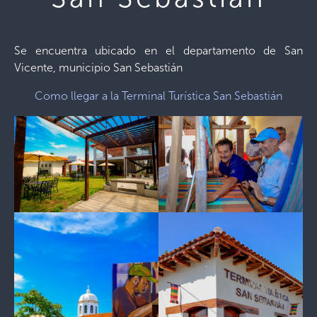
Se encuentra ubicado en el departamento de San
Vicente, municipio San Sebastián
Como llegar a la Terminal Turística San Sebastián