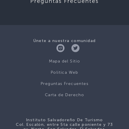
Preguntas Frecuentes
Únete a nuestra comunidad
Mapa del Sitio
Politica Web
Preguntas Frecuentes
Carta de Derecho
Instituto Salvadoreño De Turismo
Col. Escalón, entre 5ta calle poniente y 73