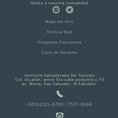
Únete a nuestra comunidad
Mapa del Sitio
Politica Web
Preguntas Frecuentes
Carta de Derecho
Instituto Salvadoreño De Turismo
Col. Escalón, entre 5ta calle poniente y 73
av. Norte, San Salvador, El Salvador.
(503)2121-6700 | 7517-9169