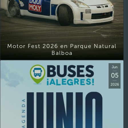
Motor Fest 2026 en Parque Natural
Balboa
Jun
05
2026