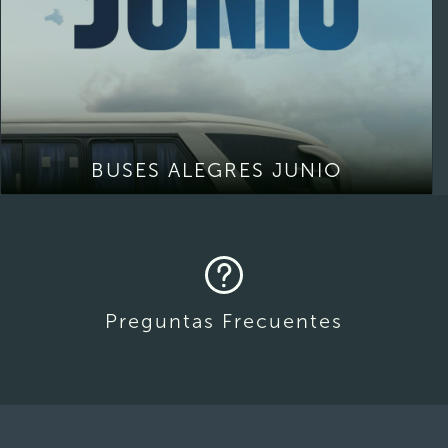
BUSES ALEGRES JUNIO
Preguntas Frecuentes