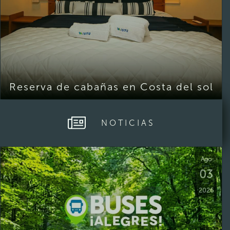
Reserva de cabañas en Costa del sol
NOTICIAS
Ago
03
2026