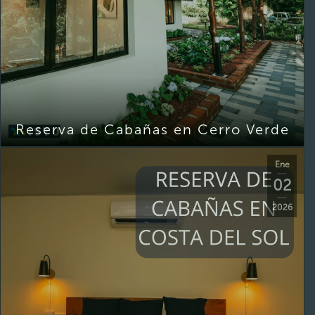
Reserva de Cabañas en Cerro Verde
Ene
02
2026