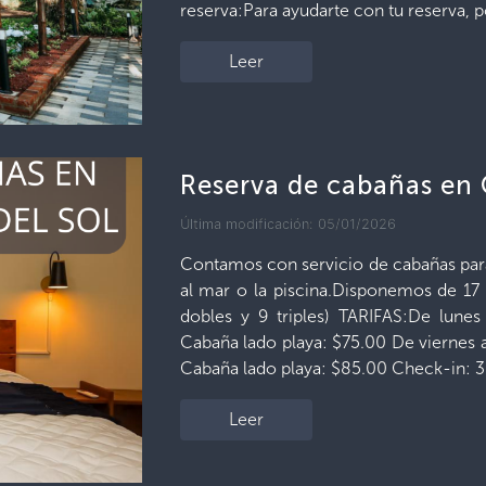
reserva:Para ayudarte con tu reserva, p
Leer
Reserva de cabañas en 
Última modificación: 05/01/2026
Contamos con servicio de cabañas para
al mar o la piscina.Disponemos de 17
dobles y 9 triples) TARIFAS:De lunes
Cabaña lado playa: $75.00 De viernes 
Cabaña lado playa: $85.00 Check-in: 3
Leer