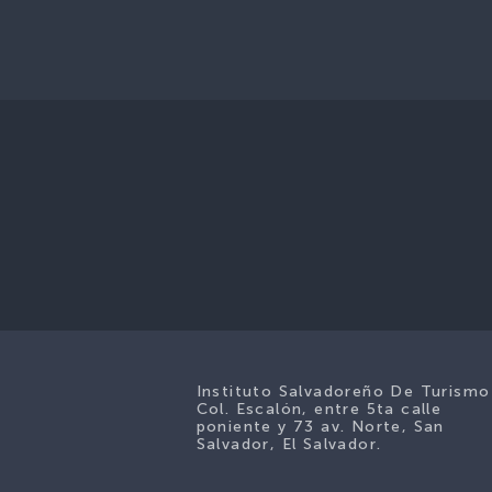
Instituto Salvadoreño De Turismo
Col. Escalón, entre 5ta calle
poniente y 73 av. Norte, San
Salvador, El Salvador.