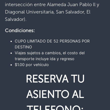
intersección entre Alameda Juan Pablo ll y
Diagonal Universitaria, San Salvador, El
Salvador).
Condiciones:
CUPO LIMITADO DE 52 PERSONAS POR
DESTINO
Viajes sujetos a cambios, el costo del
transporte incluye ida y regreso
$1.00 por vehículo
RESERVA TU
ASIENTO AL