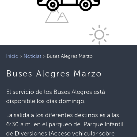
Inicio
>
Noticias
>
Buses Alegres Marzo
Buses Alegres Marzo
El servicio de los Buses Alegres está
disponible los días domingo.
La salida a los diferentes destinos es a las
6:30 a.m. en el parqueo del Parque Infantil
de Diversiones (Acceso vehicular sobre