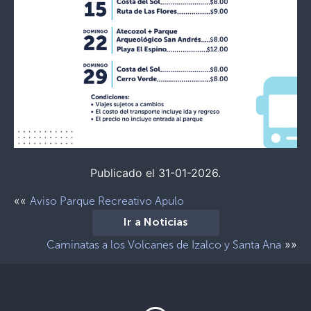
Publicado el 31-01-2026.
««
Aviso Parque Recreativo Apulo
Ir a Noticias
»»
Caminatas a los Volcanes de Izalco y Santa Ana