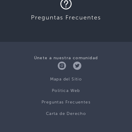
Preguntas Frecuentes
Únete a nuestra comunidad
Mapa del Sitio
Politica Web
Preguntas Frecuentes
Carta de Derecho