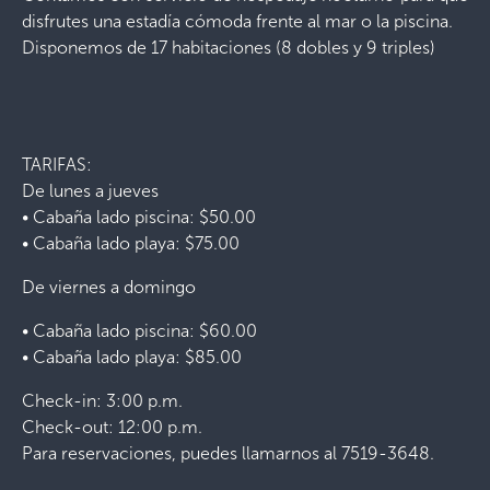
disfrutes una estadía cómoda frente al mar o la piscina.
Disponemos de 17 habitaciones (8 dobles y 9 triples)
TARIFAS:
De lunes a jueves
• Cabaña lado piscina: $50.00
• Cabaña lado playa: $75.00
De viernes a domingo
• Cabaña lado piscina: $60.00
• Cabaña lado playa: $85.00
Check-in: 3:00 p.m.
Check-out: 12:00 p.m.
Para reservaciones, puedes llamarnos al 7519-3648.