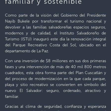
familiar y sostenible
Como parte de la visión del Gobierno del Presidente
Nayib Bukele por transformar el turismo nacional y
devolver a las familias salvadoreñas espacios seguros,
modernos y de calidad, el Instituto Salvadoreño de
Turismo (ISTU) inauguró este día la renovación integral
del Parque Recreativo Costa del Sol, ubicado en el
departamento de La Paz.
Con una inversión de $8 millones en sus dos primeras
fases y una intervención de más de 40 mil 800 metros
cuadrados, esta obra forma parte del Plan Cuscatlán y
del proceso de modernización en la que cada parque,
playa y sitio recreativo se convierten en símbolo del
nuevo El Salvador: seguro, ordenado, atractivo y
familiar.
Gracias al clima de seguridad, confianza y esperanza