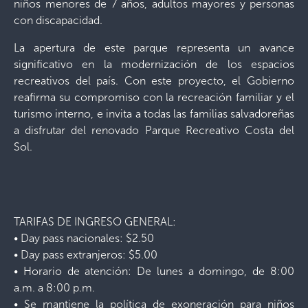
niños menores de 7 años, adultos mayores y personas
con discapacidad.
La apertura de este parque representa un avance
significativo en la modernización de los espacios
recreativos del país. Con este proyecto, el Gobierno
reafirma su compromiso con la recreación familiar y el
turismo interno, e invita a todas las familias salvadoreñas
a disfrutar del renovado Parque Recreativo Costa del
Sol.
TARIFAS DE INGRESO GENERAL:
• Day pass nacionales: $2.50
• Day pass extranjeros: $5.00
• Horario de atención: De lunes a domingo, de 8:00
a.m. a 8:00 p.m.
• Se mantiene la política de exoneración para niños