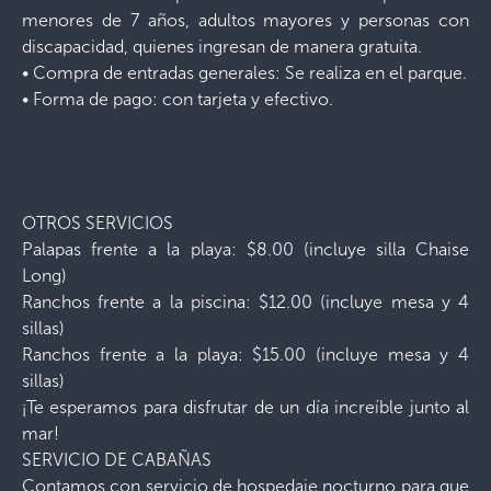
menores de 7 años, adultos mayores y personas con
discapacidad, quienes ingresan de manera gratuita.
• Compra de entradas generales: Se realiza en el parque.
• Forma de pago: con tarjeta y efectivo.
OTROS SERVICIOS
Palapas frente a la playa: $8.00 (incluye silla Chaise
Long)
Ranchos frente a la piscina: $12.00 (incluye mesa y 4
sillas)
Ranchos frente a la playa: $15.00 (incluye mesa y 4
sillas)
¡Te esperamos para disfrutar de un día increíble junto al
mar!
SERVICIO DE CABAÑAS
Contamos con servicio de hospedaje nocturno para que