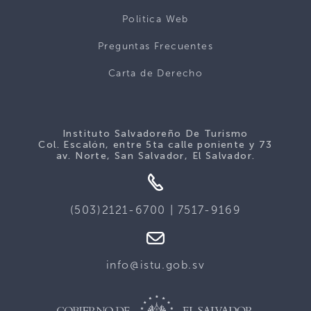
Politica Web
Preguntas Frecuentes
Carta de Derecho
Instituto Salvadoreño De Turismo
Col. Escalón, entre 5ta calle poniente y 73
av. Norte, San Salvador, El Salvador.
(503)2121-6700 | 7517-9169
info@istu.gob.sv