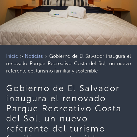
Inicio
>
Noticias
>
Gobierno de El Salvador inaugura el
renovado Parque Recreativo Costa del Sol, un nuevo
referente del turismo familiar y sostenible
Gobierno de El Salvador
inaugura el renovado
Parque Recreativo Costa
del Sol, un nuevo
referente del turismo