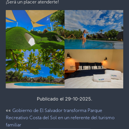
¡Será un placer atenderte!
Publicado el 29-10-2025.
««
Gobierno de El Salvador transforma Parque
Recreativo Costa del Sol en un referente del turismo
familiar