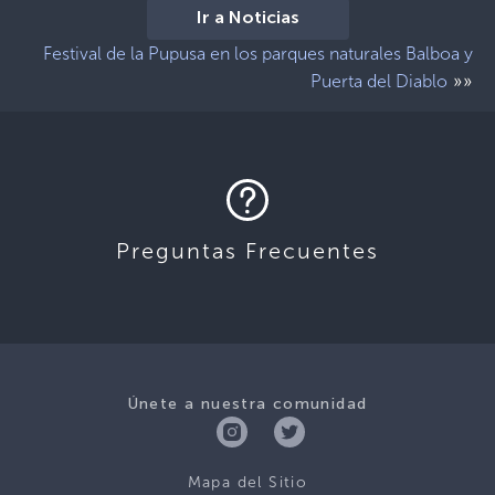
Ir a Noticias
Festival de la Pupusa en los parques naturales Balboa y
»»
Puerta del Diablo
Preguntas Frecuentes
Únete a nuestra comunidad
Mapa del Sitio