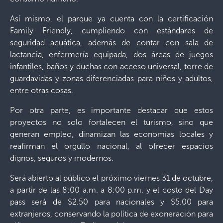
Así mismo, el parque ya cuenta con la certificación
Family Friendly, cumpliendo con estándares de
seguridad acuática, además de contar con sala de
lactancia, enfermería equipada, dos áreas de juegos
infantiles, baños y duchas con acceso universal, torre de
guardavidas y zonas diferenciadas para niños y adultos,
entre otras cosas.
Por otra parte, es importante destacar que estos
proyectos no solo fortalecen el turismo, sino que
generan empleo, dinamizan las economías locales y
reafirman el orgullo nacional, al ofrecer espacios
dignos, seguros y modernos.
Será abierto al público el próximo viernes 31 de octubre,
a partir de las 8:00 a.m. a 8:00 p.m. y el costo del Day
pass será de $2.50 para nacionales y $5.00 para
extranjeros, conservando la política de exoneración para